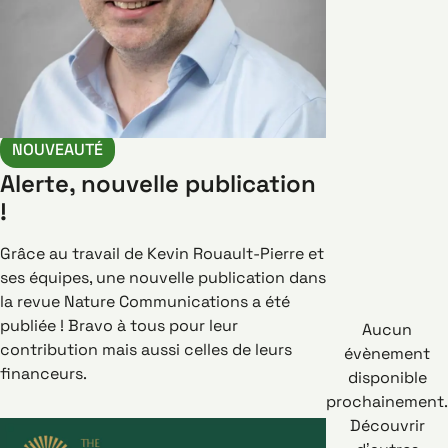
NOUVEAUTÉ
Alerte, nouvelle publication
!
Grâce au travail de Kevin Rouault-Pierre et
ses équipes, une nouvelle publication dans
la revue Nature Communications a été
publiée ! Bravo à tous pour leur
Aucun
contribution mais aussi celles de leurs
évènement
financeurs.
disponible
prochainement.
Découvrir