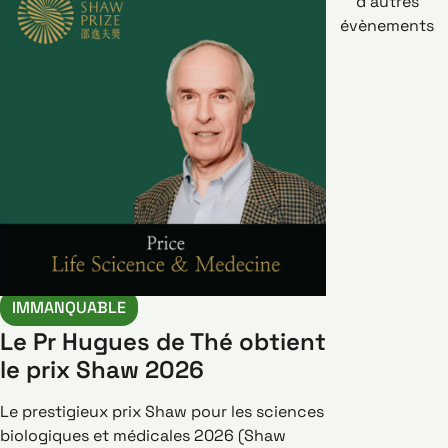
d’autres
évènements
IMMANQUABLE
Le Pr Hugues de Thé obtient
le prix Shaw 2026
Le prestigieux prix Shaw pour les sciences
biologiques et médicales 2026 (Shaw