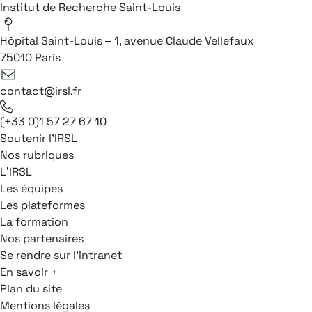
Institut de Recherche Saint-Louis
Hôpital Saint-Louis – 1, avenue Claude Vellefaux
75010 Paris
contact@irsl.fr
(+33 0)1 57 27 67 10
Soutenir l'IRSL
Nos rubriques
L’IRSL
Les équipes
Les plateformes
La formation
Nos partenaires
Se rendre sur l'intranet
En savoir +
Plan du site
Mentions légales