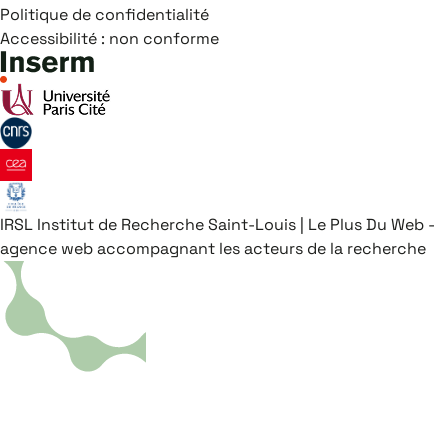
Politique de confidentialité
Accessibilité : non conforme
IRSL
Institut de Recherche Saint-Louis
|
Le Plus Du Web -
agence web accompagnant les acteurs de la recherche