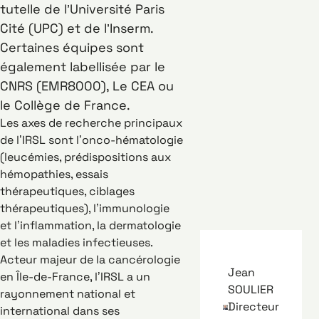
tutelle de l’Université Paris
Cité (UPC) et de l’Inserm.
Certaines équipes sont
également labellisée par le
CNRS (EMR8000), Le CEA ou
le Collège de France.
Les axes de recherche principaux
de l’IRSL sont l’onco-hématologie
(leucémies, prédispositions aux
hémopathies, essais
thérapeutiques, ciblages
thérapeutiques), l’immunologie
et l’inflammation, la dermatologie
et les maladies infectieuses.
Acteur majeur de la cancérologie
Jean
en Île-de-France, l’IRSL a un
SOULIER
rayonnement national et
Directeur
international dans ses