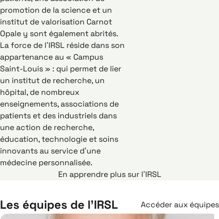
promotion de la science et un
institut de valorisation Carnot
Opale y sont également abrités.
La force de l’IRSL réside dans son
appartenance au « Campus
Saint-Louis » : qui permet de lier
un institut de recherche, un
hôpital, de nombreux
enseignements, associations de
patients et des industriels dans
une action de recherche,
éducation, technologie et soins
innovants au service d’une
médecine personnalisée.
En apprendre plus sur l’IRSL
Les équipes de l’IRSL
Accéder aux équipes