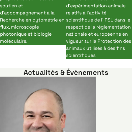
soutien et
d’expérimentation animale
d’accompagnement à la
relatifs à l’activité
Recherche en cytométrie en
scientifique de l’IRSL dans le
flux, microscopie
respect de la réglementation
photonique et biologie
nationale et européenne en
moléculaire.
vigueur sur la Protection des
animaux utilisés à des fins
scientifiques
Actualités & Évènements