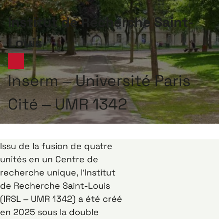
Institut de Recherche Saint-
Louis
Inserm – Université Paris
Cité – UMR 1342
Issu de la fusion de quatre
unités en un Centre de
recherche unique, l’Institut
de Recherche Saint-Louis
(IRSL – UMR 1342) a été créé
en 2025 sous la double