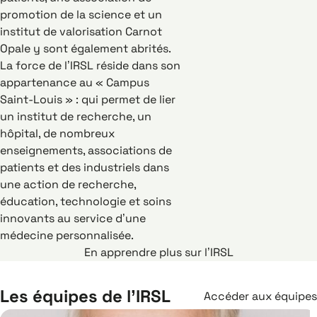
promotion de la science et un
institut de valorisation Carnot
Opale y sont également abrités.
La force de l’IRSL réside dans son
appartenance au « Campus
Saint-Louis » : qui permet de lier
un institut de recherche, un
hôpital, de nombreux
enseignements, associations de
patients et des industriels dans
une action de recherche,
éducation, technologie et soins
innovants au service d’une
médecine personnalisée.
En apprendre plus sur l’IRSL
Les équipes de l’IRSL
Accéder aux équipes