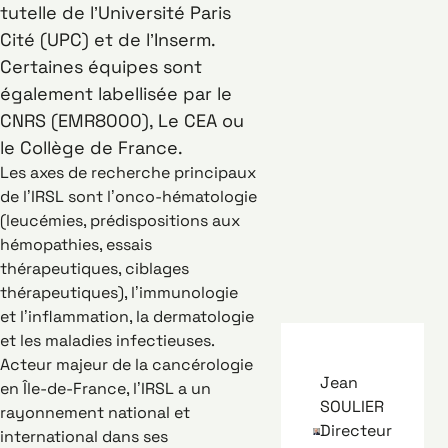
tutelle de l’Université Paris
Cité (UPC) et de l’Inserm.
Certaines équipes sont
également labellisée par le
CNRS (EMR8000), Le CEA ou
le Collège de France.
Les axes de recherche principaux
de l’IRSL sont l’onco-hématologie
(leucémies, prédispositions aux
hémopathies, essais
thérapeutiques, ciblages
thérapeutiques), l’immunologie
et l’inflammation, la dermatologie
et les maladies infectieuses.
Acteur majeur de la cancérologie
Jean
en Île-de-France, l’IRSL a un
SOULIER
rayonnement national et
Directeur
international dans ses