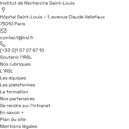
Institut de Recherche Saint-Louis
Hôpital Saint-Louis – 1, avenue Claude Vellefaux
75010 Paris
contact@irsl.fr
(+33 0)1 57 27 67 10
Soutenir l'IRSL
Nos rubriques
L’IRSL
Les équipes
Les plateformes
La formation
Nos partenaires
Se rendre sur l'intranet
En savoir +
Plan du site
Mentions légales