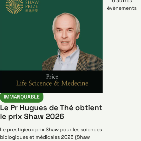
d’autres
évènements
IMMANQUABLE
Le Pr Hugues de Thé obtient
le prix Shaw 2026
Le prestigieux prix Shaw pour les sciences
biologiques et médicales 2026 (Shaw