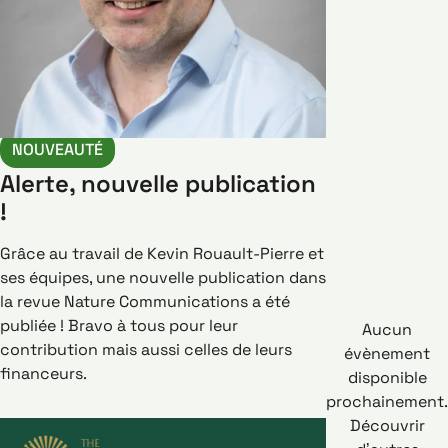
NOUVEAUTÉ
Alerte, nouvelle publication
!
Grâce au travail de Kevin Rouault-Pierre et
ses équipes, une nouvelle publication dans
la revue Nature Communications a été
publiée ! Bravo à tous pour leur
Aucun
contribution mais aussi celles de leurs
évènement
financeurs.
disponible
prochainement.
Découvrir