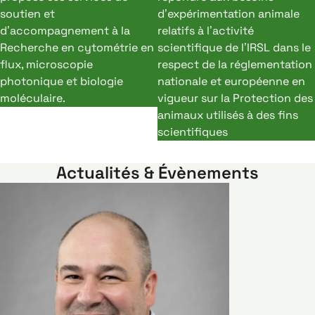
soutien et
d’expérimentation animale
d’accompagnement à la
relatifs à l’activité
Recherche en cytométrie en
scientifique de l’IRSL dans le
flux, microscopie
respect de la réglementation
photonique et biologie
nationale et européenne en
moléculaire.
vigueur sur la Protection des
animaux utilisés à des fins
scientifiques
Actualités & Évènements