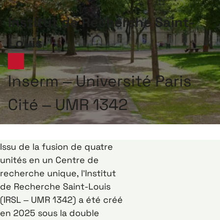
Institut de Recherche Saint-
Louis
Inserm – Université Paris
Cité – UMR 1342
Issu de la fusion de quatre
unités en un Centre de
recherche unique, l’Institut
de Recherche Saint-Louis
(IRSL – UMR 1342) a été créé
en 2025 sous la double