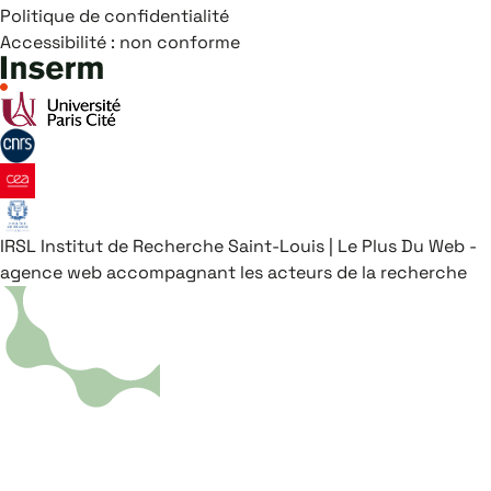
Politique de confidentialité
Accessibilité : non conforme
IRSL
Institut de Recherche Saint-Louis
|
Le Plus Du Web -
agence web accompagnant les acteurs de la recherche