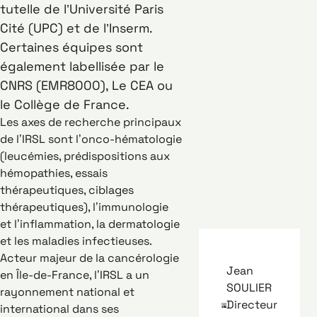
tutelle de l’Université Paris
Cité (UPC) et de l’Inserm.
Certaines équipes sont
également labellisée par le
CNRS (EMR8000), Le CEA ou
le Collège de France.
Les axes de recherche principaux
de l’IRSL sont l’onco-hématologie
(leucémies, prédispositions aux
hémopathies, essais
thérapeutiques, ciblages
thérapeutiques), l’immunologie
et l’inflammation, la dermatologie
et les maladies infectieuses.
Acteur majeur de la cancérologie
Jean
en Île-de-France, l’IRSL a un
SOULIER
rayonnement national et
Directeur
international dans ses