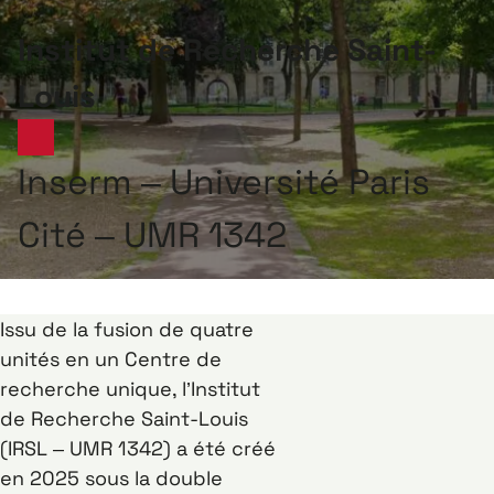
Institut de Recherche Saint-
Louis
Inserm – Université Paris
Cité – UMR 1342
Issu de la fusion de quatre
unités en un Centre de
recherche unique, l’Institut
de Recherche Saint-Louis
(IRSL – UMR 1342) a été créé
en 2025 sous la double