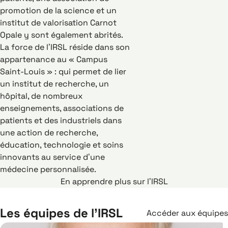
promotion de la science et un
institut de valorisation Carnot
Opale y sont également abrités.
La force de l’IRSL réside dans son
appartenance au « Campus
Saint-Louis » : qui permet de lier
un institut de recherche, un
hôpital, de nombreux
enseignements, associations de
patients et des industriels dans
une action de recherche,
éducation, technologie et soins
innovants au service d’une
médecine personnalisée.
En apprendre plus sur l’IRSL
Les équipes de l’IRSL
Accéder aux équipes