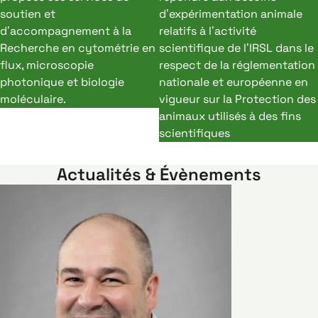
soutien et
d’expérimentation animale
d’accompagnement à la
relatifs à l’activité
Recherche en cytométrie en
scientifique de l’IRSL dans le
flux, microscopie
respect de la réglementation
photonique et biologie
nationale et européenne en
moléculaire.
vigueur sur la Protection des
animaux utilisés à des fins
scientifiques
Actualités & Évènements