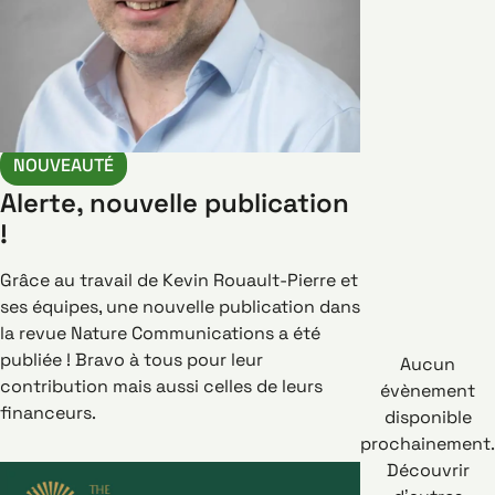
NOUVEAUTÉ
Alerte, nouvelle publication
!
Grâce au travail de Kevin Rouault-Pierre et
ses équipes, une nouvelle publication dans
la revue Nature Communications a été
publiée ! Bravo à tous pour leur
Aucun
contribution mais aussi celles de leurs
évènement
financeurs.
disponible
prochainement.
Découvrir