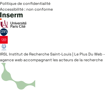
Politique de confidentialité
Accessibilité : non conforme
IRSL
Institut de Recherche Saint-Louis
|
Le Plus Du Web -
agence web accompagnant les acteurs de la recherche