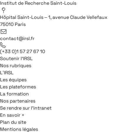
Institut de Recherche Saint-Louis
Hôpital Saint-Louis – 1, avenue Claude Vellefaux
75010 Paris
contact@irsl.fr
(+33 0)1 57 27 67 10
Soutenir l'IRSL
Nos rubriques
L’IRSL
Les équipes
Les plateformes
La formation
Nos partenaires
Se rendre sur l'intranet
En savoir +
Plan du site
Mentions légales