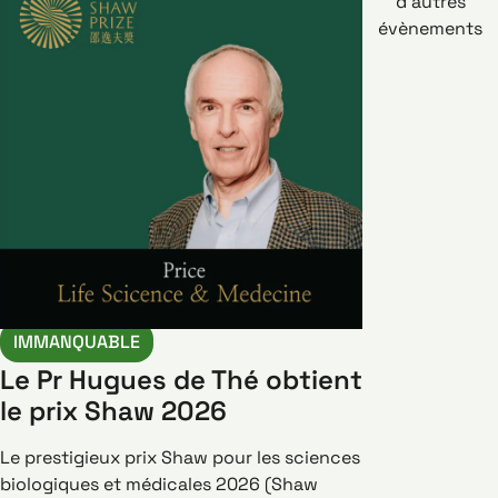
d’autres
évènements
IMMANQUABLE
Le Pr Hugues de Thé obtient
le prix Shaw 2026
Le prestigieux prix Shaw pour les sciences
biologiques et médicales 2026 (Shaw