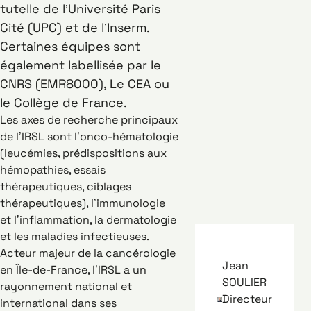
tutelle de l’Université Paris
Cité (UPC) et de l’Inserm.
Certaines équipes sont
également labellisée par le
CNRS (EMR8000), Le CEA ou
le Collège de France.
Les axes de recherche principaux
de l’IRSL sont l’onco-hématologie
(leucémies, prédispositions aux
hémopathies, essais
thérapeutiques, ciblages
thérapeutiques), l’immunologie
et l’inflammation, la dermatologie
et les maladies infectieuses.
Acteur majeur de la cancérologie
Jean
en Île-de-France, l’IRSL a un
SOULIER
rayonnement national et
Directeur
international dans ses