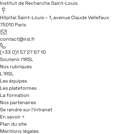
Institut de Recherche Saint-Louis
Hôpital Saint-Louis – 1, avenue Claude Vellefaux
75010 Paris
contact@irsl.fr
(+33 0)1 57 27 67 10
Soutenir l'IRSL
Nos rubriques
L’IRSL
Les équipes
Les plateformes
La formation
Nos partenaires
Se rendre sur l'intranet
En savoir +
Plan du site
Mentions légales