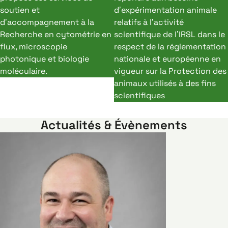
soutien et
d’expérimentation animale
d’accompagnement à la
relatifs à l’activité
Recherche en cytométrie en
scientifique de l’IRSL dans le
flux, microscopie
respect de la réglementation
photonique et biologie
nationale et européenne en
moléculaire.
vigueur sur la Protection des
animaux utilisés à des fins
scientifiques
Actualités & Évènements