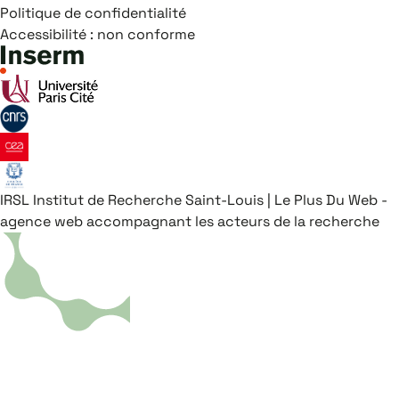
Politique de confidentialité
Accessibilité : non conforme
IRSL
Institut de Recherche Saint-Louis
|
Le Plus Du Web -
agence web accompagnant les acteurs de la recherche