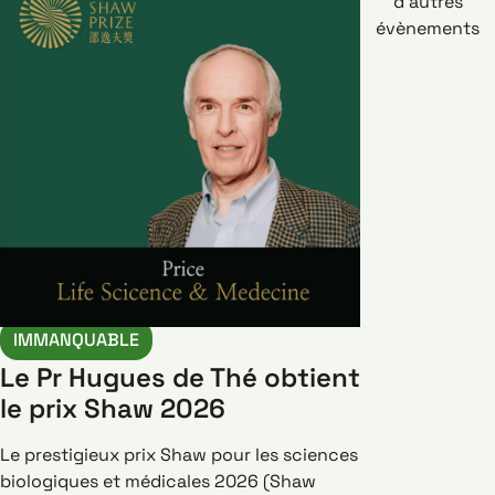
d’autres
évènements
IMMANQUABLE
Le Pr Hugues de Thé obtient
le prix Shaw 2026
Le prestigieux prix Shaw pour les sciences
biologiques et médicales 2026 (Shaw