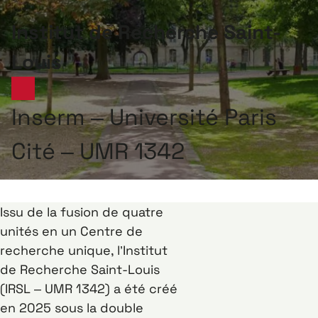
Institut de Recherche Saint-
Louis
Inserm – Université Paris
Cité – UMR 1342
Issu de la fusion de quatre
unités en un Centre de
recherche unique, l’Institut
de Recherche Saint-Louis
(IRSL – UMR 1342) a été créé
en 2025 sous la double