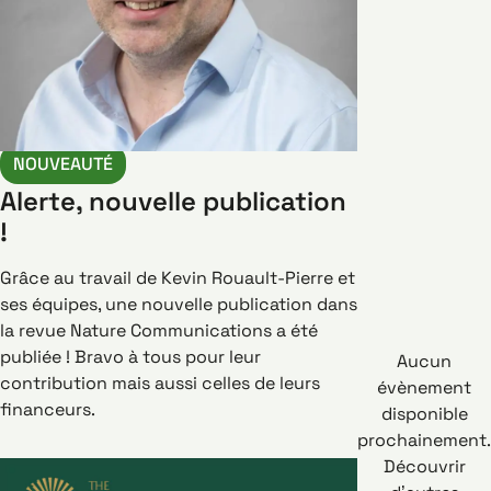
NOUVEAUTÉ
Alerte, nouvelle publication
!
Grâce au travail de Kevin Rouault-Pierre et
ses équipes, une nouvelle publication dans
la revue Nature Communications a été
publiée ! Bravo à tous pour leur
Aucun
contribution mais aussi celles de leurs
évènement
financeurs.
disponible
prochainement.
Découvrir