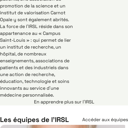
promotion de la science et un
institut de valorisation Carnot
Opale y sont également abrités.
La force de l’IRSL réside dans son
appartenance au « Campus
Saint-Louis » : qui permet de lier
un institut de recherche, un
hôpital, de nombreux
enseignements, associations de
patients et des industriels dans
une action de recherche,
éducation, technologie et soins
innovants au service d’une
médecine personnalisée.
En apprendre plus sur l’IRSL
Les équipes de l’IRSL
Accéder aux équipes